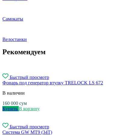
Самокаты
Велостанки
Рекомендуем
Быстрый просмотр
Фонарь под генератор втулку TRELOCK LS 672
В наличии
160 000
сум
Купить
В корзину
Быстрый просмотр
Система GW MT9 (34T)