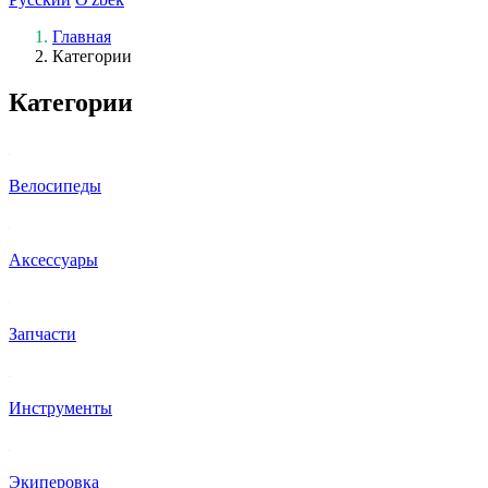
Главная
Категории
Категории
Велосипеды
Аксессуары
Запчасти
Инструменты
Экиперовка