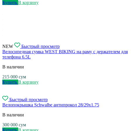
Купить
В корзину
NEW
Быстрый просмотр
Велосипедная сумка WEST BIKING на раму с держателем для
телефона 6.5L
В наличии
215 000
сум
Купить
В корзину
Быстрый просмотр
Велопокрышка Schwalbe антипрокол 28/29х1.75
В наличии
300 000
сум
Купить
В корзину