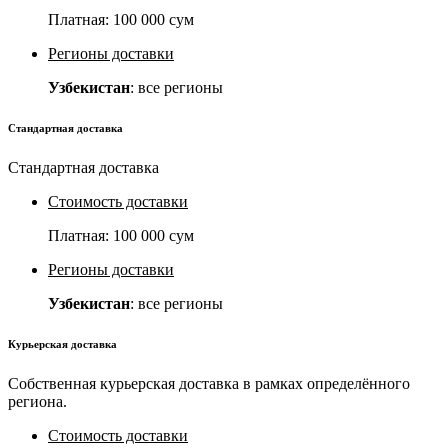
Платная:
100 000 сум
Регионы доставки
Узбекистан
: все регионы
Стандартная доставка
Стандартная доставка
Стоимость доставки
Платная:
100 000 сум
Регионы доставки
Узбекистан
: все регионы
Курьерская доставка
Собственная курьерская доставка в рамках определённого
региона.
Стоимость доставки