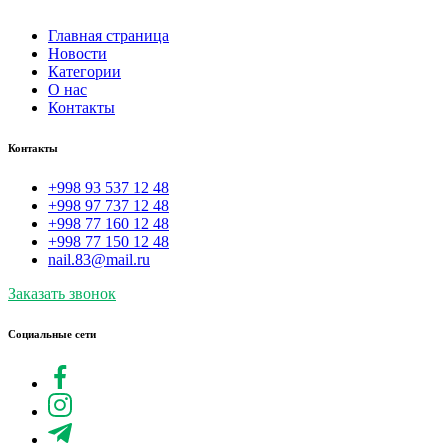
Главная страница
Новости
Категории
О нас
Контакты
Контакты
+998 93 537 12 48
+998 97 737 12 48
+998 77 160 12 48
+998 77 150 12 48
nail.83@mail.ru
Заказать звонок
Социальные сети