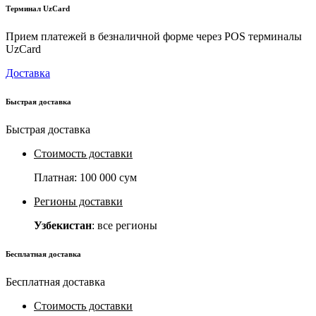
Терминал UzCard
Прием платежей в безналичной форме через POS терминалы
UzCard
Доставка
Быстрая доставка
Быстрая доставка
Стоимость доставки
Платная:
100 000 сум
Регионы доставки
Узбекистан
: все регионы
Бесплатная доставка
Бесплатная доставка
Стоимость доставки