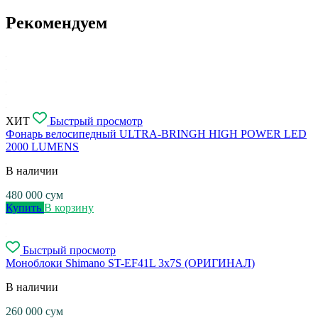
Рекомендуем
ХИТ
Быстрый просмотр
Фонарь велосипедный ULTRA-BRINGH HIGH POWER LED
2000 LUMENS
В наличии
480 000
сум
Купить
В корзину
Быстрый просмотр
Моноблоки Shimano ST-EF41L 3x7S (ОРИГИНАЛ)
В наличии
260 000
сум