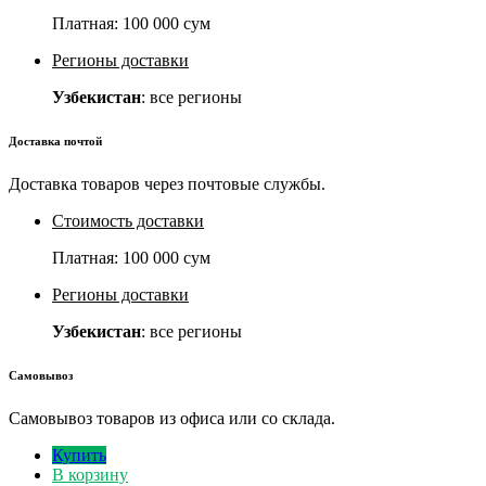
Платная:
100 000 сум
Регионы доставки
Узбекистан
: все регионы
Доставка почтой
Доставка товаров через почтовые службы.
Стоимость доставки
Платная:
100 000 сум
Регионы доставки
Узбекистан
: все регионы
Самовывоз
Самовывоз товаров из офиса или со склада.
Купить
В корзину