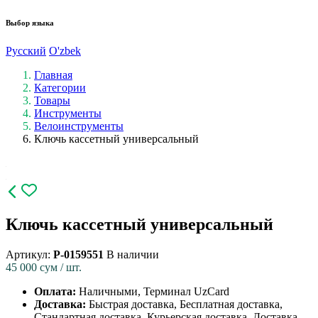
Выбор языка
Русский
O'zbek
Главная
Категории
Товары
Инструменты
Велоинструменты
Ключь кассетный универсальный
Ключь кассетный универсальный
Артикул:
P-0159551
В наличии
45 000
сум / шт.
Оплата:
Наличными, Терминал UzCard
Доставка:
Быстрая доставка, Бесплатная доставка,
Стандартная доставка, Курьерская доставка, Доставка