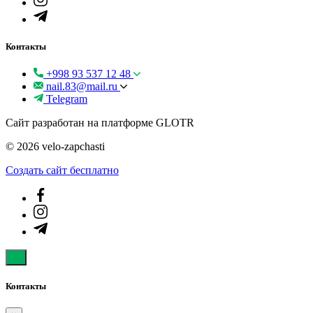
Контакты
+998 93 537 12 48
nail.83@mail.ru
Telegram
Сайт разработан на платформе GLOTR
© 2026 velo-zapchasti
Создать cайт бесплатно
Контакты