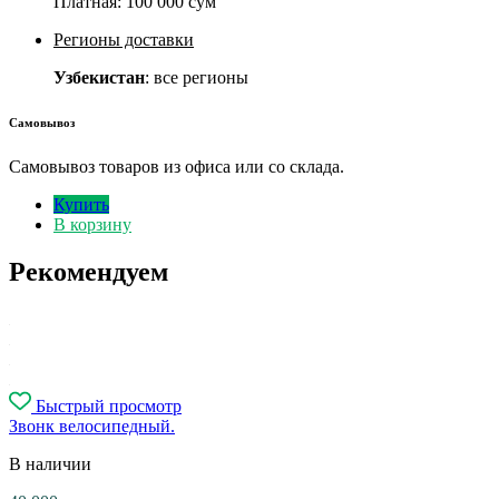
Платная:
100 000 сум
Регионы доставки
Узбекистан
: все регионы
Самовывоз
Самовывоз товаров из офиса или со склада.
Купить
В корзину
Рекомендуем
Быстрый просмотр
Звонк велосипедный.
В наличии