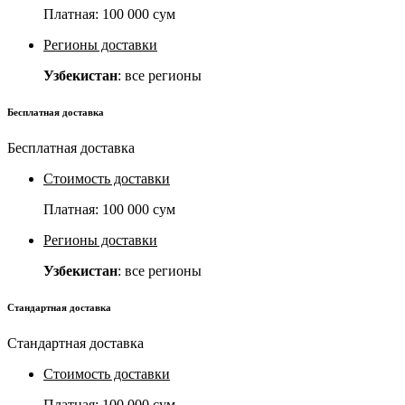
Платная:
100 000 сум
Регионы доставки
Узбекистан
: все регионы
Бесплатная доставка
Бесплатная доставка
Стоимость доставки
Платная:
100 000 сум
Регионы доставки
Узбекистан
: все регионы
Стандартная доставка
Стандартная доставка
Стоимость доставки
Платная:
100 000 сум