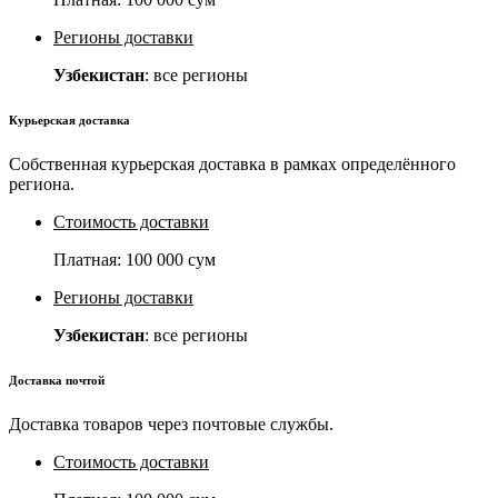
Регионы доставки
Узбекистан
: все регионы
Курьерская доставка
Собственная курьерская доставка в рамках определённого
региона.
Стоимость доставки
Платная:
100 000 сум
Регионы доставки
Узбекистан
: все регионы
Доставка почтой
Доставка товаров через почтовые службы.
Стоимость доставки