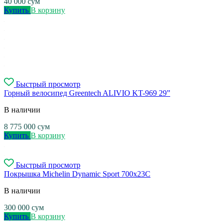
40 000
сум
Купить
В корзину
Быстрый просмотр
Горный велосипед Greentech ALIVIO KT-969 29”
В наличии
8 775 000
сум
Купить
В корзину
Быстрый просмотр
Покрышка Michelin Dynamic Sport 700x23C
В наличии
300 000
сум
Купить
В корзину