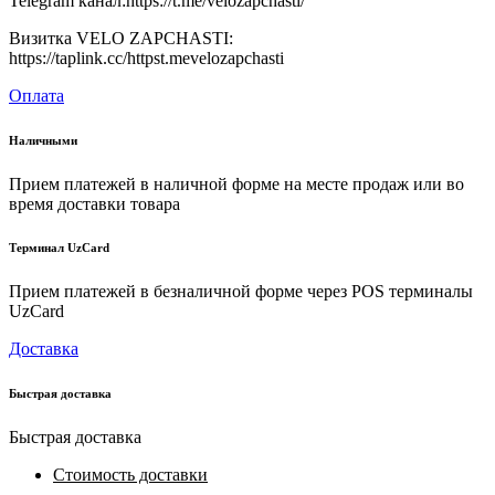
Telegram канал:https://t.me/velozapchasti/
Визитка VELO ZAPCHASTI:
https://taplink.cc/httpst.mevelozapchasti
Оплата
Наличными
Прием платежей в наличной форме на месте продаж или во
время доставки товара
Терминал UzCard
Прием платежей в безналичной форме через POS терминалы
UzCard
Доставка
Быстрая доставка
Быстрая доставка
Стоимость доставки