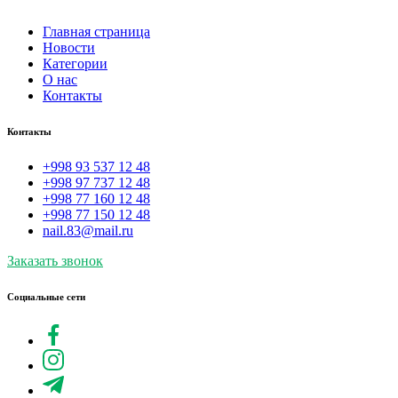
Главная страница
Новости
Категории
О нас
Контакты
Контакты
+998 93 537 12 48
+998 97 737 12 48
+998 77 160 12 48
+998 77 150 12 48
nail.83@mail.ru
Заказать звонок
Социальные сети