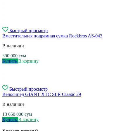
Быстрый просмотр
Вместительная подрамная сумка Rockbros AS-043
В наличии
390 000
сум
Купить
В корзину
Быстрый просмотр
Велосипед GIANT XTC SLR Classic 29
В наличии
13 650 000
сум
Купить
В корзину
У вас есть вопросы?