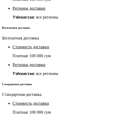
Регионы доставки
Узбекистан
: все регионы
Бесплатная доставка
Бесплатная доставка
Стоимость доставки
Платная:
100 000 сум
Регионы доставки
Узбекистан
: все регионы
Стандартная доставка
Стандартная доставка
Стоимость доставки
Платная:
100 000 сум