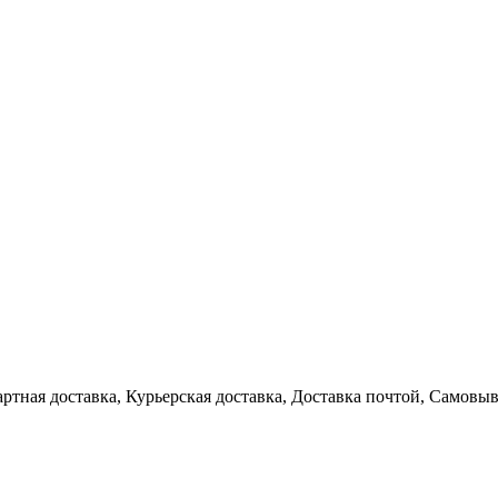
артная доставка, Курьерская доставка, Доставка почтой, Самовы