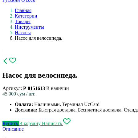
Главная
Категории
Товары
Инструменты
Насосы
Насос для велосипеда.
Насос для велосипеда.
Артикул:
P-0151613
В наличии
45 000
сум / шт.
Оплата:
Наличными, Терминал UzCard
Доставка:
Быстрая доставка, Бесплатная доставка, Станд
Купить
В корзину
Написать
Описание