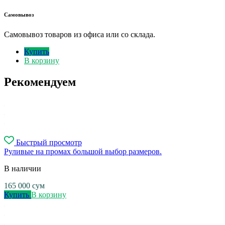
Самовывоз
Самовывоз товаров из офиса или со склада.
Купить
В корзину
Рекомендуем
Быстрый просмотр
Руливые на промах большой выбор размеров.
В наличии
165 000
сум
Купить
В корзину