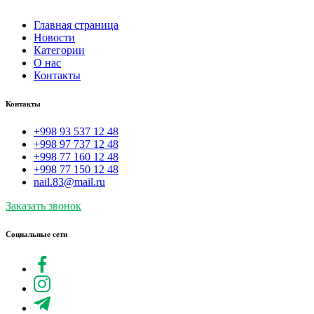
Главная страница
Новости
Категории
О нас
Контакты
Контакты
+998 93 537 12 48
+998 97 737 12 48
+998 77 160 12 48
+998 77 150 12 48
nail.83@mail.ru
Заказать звонок
Социальные сети