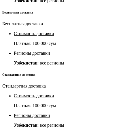
Узбекистан
: все регионы
Бесплатная доставка
Бесплатная доставка
Стоимость доставки
Платная:
100 000 сум
Регионы доставки
Узбекистан
: все регионы
Стандартная доставка
Стандартная доставка
Стоимость доставки
Платная:
100 000 сум
Регионы доставки
Узбекистан
: все регионы