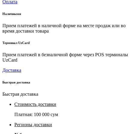
Оплата
Наличными
Прием платежей в наличной форме на месте продаж или во
время доставки товара
Терминал UzCard
Прием платежей в безналичной форме через POS терминалы
UzCard
Доставка
Быстрая доставка
Быстрая доставка
Стоимость доставки
Платная:
100 000 сум
Регионы доставки