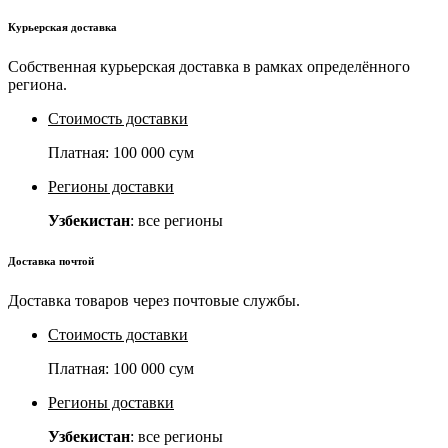
Курьерская доставка
Собственная курьерская доставка в рамках определённого
региона.
Стоимость доставки
Платная:
100 000 сум
Регионы доставки
Узбекистан
: все регионы
Доставка почтой
Доставка товаров через почтовые службы.
Стоимость доставки
Платная:
100 000 сум
Регионы доставки
Узбекистан
: все регионы