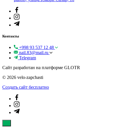
Контакты
+998 93 537 12 48
nail.83@mail.ru
Telegram
Сайт разработан на платформе GLOTR
© 2026 velo-zapchasti
Создать cайт бесплатно