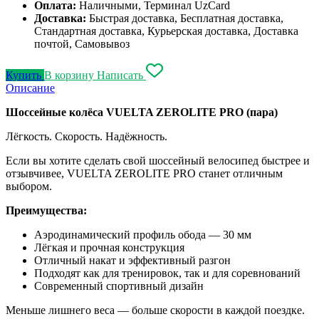
Оплата:
Наличными, Терминал UzCard
Доставка:
Быстрая доставка, Бесплатная доставка,
Стандартная доставка, Курьерская доставка, Доставка
почтой, Самовывоз
Купить
В корзину
Написать
Описание
Шоссейные колёса VUELTA ZEROLITE PRO (пара)
Лёгкость. Скорость. Надёжность.
Если вы хотите сделать свой шоссейный велосипед быстрее и
отзывчивее, VUELTA ZEROLITE PRO станет отличным
выбором.
Преимущества:
Аэродинамический профиль обода — 30 мм
Лёгкая и прочная конструкция
Отличный накат и эффективный разгон
Подходят как для тренировок, так и для соревнований
Современный спортивный дизайн
Меньше лишнего веса — больше скорости в каждой поездке.