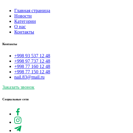
Главная страница
Новости
Категории
О нас
Контакты
Контакты
+998 93 537 12 48
+998 97 737 12 48
+998 77 160 12 48
+998 77 150 12 48
nail.83@mail.ru
Заказать звонок
Социальные сети