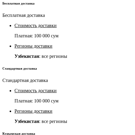
Бесплатная доставка
Бесплатная доставка
Стоимость доставки
Платная:
100 000 сум
Регионы доставки
Узбекистан
: все регионы
Стандартная доставка
Стандартная доставка
Стоимость доставки
Платная:
100 000 сум
Регионы доставки
Узбекистан
: все регионы
Курьерская доставка