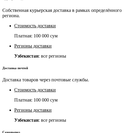
Собственная курьерская доставка в рамках определённого
региона.
Стоимость доставки
Платная:
100 000 сум
Регионы доставки
Узбекистан
: все регионы
Доставка почтой
Доставка товаров через почтовые службы.
Стоимость доставки
Платная:
100 000 сум
Регионы доставки
Узбекистан
: все регионы
Самовывоз