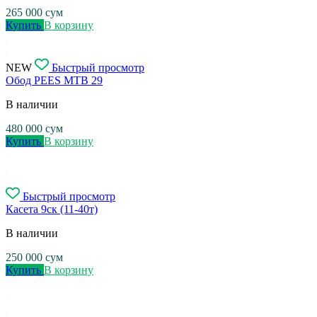
265 000
сум
Купить
В корзину
NEW
Быстрый просмотр
Обод PEES MTB 29
В наличии
480 000
сум
Купить
В корзину
Быстрый просмотр
Касета 9ск (11-40т)
В наличии
250 000
сум
Купить
В корзину