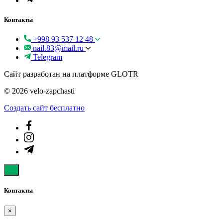
Контакты
+998 93 537 12 48
nail.83@mail.ru
Telegram
Сайт разработан на платформе GLOTR
© 2026 velo-zapchasti
Создать cайт бесплатно
Контакты
×