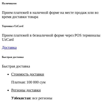
Наличными
Прием платежей в наличной форме на месте продаж или во
время доставки товара
Терминал UzCard
Прием платежей в безналичной форме через POS терминалы
UzCard
Доставка
Быстрая доставка
Быстрая доставка
Стоимость доставки
Платная:
100 000 сум
Регионы доставки
Узбекистан
: все регионы