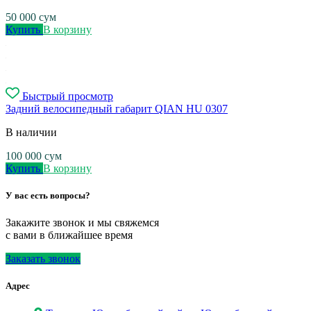
50 000
сум
Купить
В корзину
Быстрый просмотр
Задний велосипедный габарит QIAN HU 0307
В наличии
100 000
сум
Купить
В корзину
У вас есть вопросы?
Закажите звонок и мы свяжемся
с вами в ближайшее время
Заказать звонок
Адрес