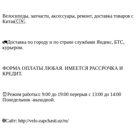
Велосипеды, запчасти, аксессуары, ремонт, доставка товаров с
Китая🇨🇳.
🚛Доставка по городу и по стране службами Яндекс, БТС,
курьером.
ФОРМА ОПЛАТЫ ЛЮБАЯ. ИМЕЕТСЯ РАССРОЧКА И
КРЕДИТ.
⏰Режим работы:с 9:00 до 19:00 перерыв с 13:00 до 14:00
Понедельник -выходной.
🌐Сайт: http://velo-zapchasti.uz/ru/