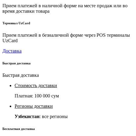
Прием платежей в наличной форме на месте продаж или во
время доставки товара
Терминал UzCard
Прием платежей в безналичной форме через POS терминалы
UzCard
Доставка
Быстрая доставка
Быстрая доставка
Стоимость доставки
Платная:
100 000 сум
Регионы доставки
Узбекистан
: все регионы
Бесплатная доставка