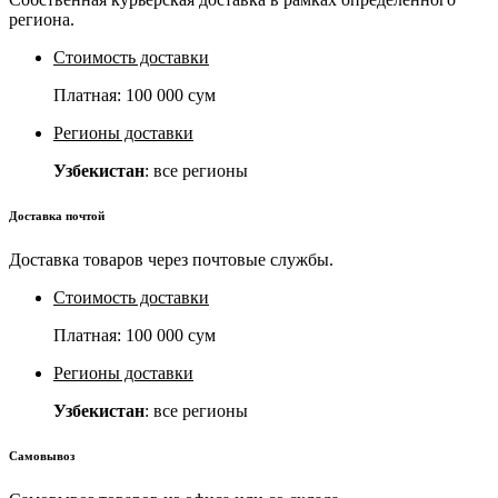
региона.
Стоимость доставки
Платная:
100 000 сум
Регионы доставки
Узбекистан
: все регионы
Доставка почтой
Доставка товаров через почтовые службы.
Стоимость доставки
Платная:
100 000 сум
Регионы доставки
Узбекистан
: все регионы
Самовывоз