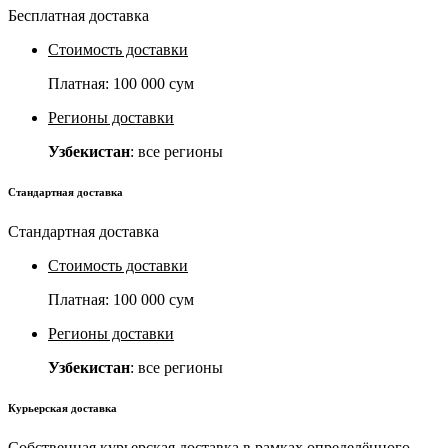
Бесплатная доставка
Стоимость доставки
Платная:
100 000 сум
Регионы доставки
Узбекистан
: все регионы
Стандартная доставка
Стандартная доставка
Стоимость доставки
Платная:
100 000 сум
Регионы доставки
Узбекистан
: все регионы
Курьерская доставка
Собственная курьерская доставка в рамках определённого