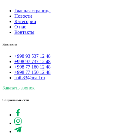
Главная страница
Новости
Категории
О нас
Контакты
Контакты
+998 93 537 12 48
+998 97 737 12 48
+998 77 160 12 48
+998 77 150 12 48
nail.83@mail.ru
Заказать звонок
Социальные сети