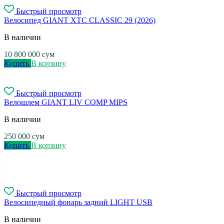
Быстрый просмотр
Велосипед GIANT XTC CLASSIC 29 (2026)
В наличии
10 800 000
сум
Купить
В корзину
Быстрый просмотр
Велошлем GIANT LIV COMP MIPS
В наличии
250 000
сум
Купить
В корзину
Быстрый просмотр
Велосипедный фонарь задний LIGHT USB
В наличии