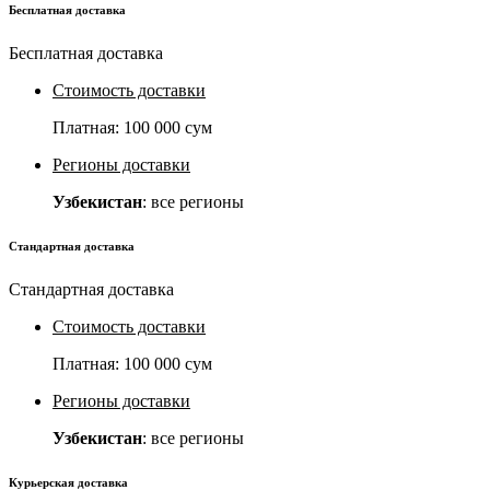
Бесплатная доставка
Бесплатная доставка
Стоимость доставки
Платная:
100 000 сум
Регионы доставки
Узбекистан
: все регионы
Стандартная доставка
Стандартная доставка
Стоимость доставки
Платная:
100 000 сум
Регионы доставки
Узбекистан
: все регионы
Курьерская доставка