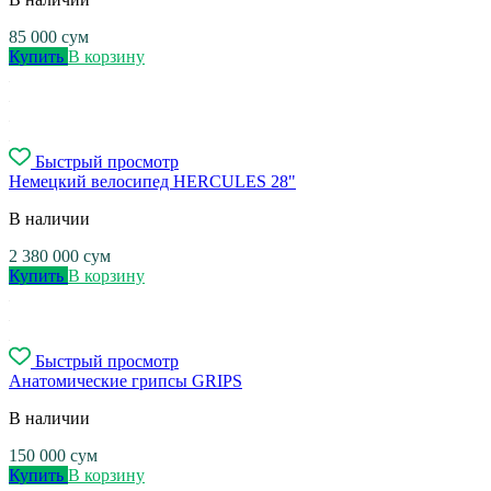
85 000
сум
Купить
В корзину
Быстрый просмотр
Немецкий велосипед HERCULES 28"
В наличии
2 380 000
сум
Купить
В корзину
Быстрый просмотр
Анатомические грипсы GRIPS
В наличии
150 000
сум
Купить
В корзину