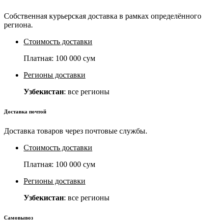
Собственная курьерская доставка в рамках определённого
региона.
Стоимость доставки
Платная:
100 000 сум
Регионы доставки
Узбекистан
: все регионы
Доставка почтой
Доставка товаров через почтовые службы.
Стоимость доставки
Платная:
100 000 сум
Регионы доставки
Узбекистан
: все регионы
Самовывоз