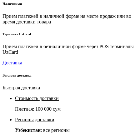
Наличными
Прием платежей в наличной форме на месте продаж или во
время доставки товара
Терминал UzCard
Прием платежей в безналичной форме через POS терминалы
UzCard
Доставка
Быстрая доставка
Быстрая доставка
Стоимость доставки
Платная:
100 000 сум
Регионы доставки
Узбекистан
: все регионы