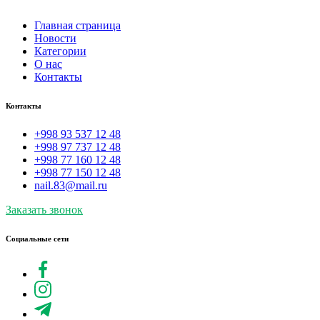
Главная страница
Новости
Категории
О нас
Контакты
Контакты
+998 93 537 12 48
+998 97 737 12 48
+998 77 160 12 48
+998 77 150 12 48
nail.83@mail.ru
Заказать звонок
Социальные сети