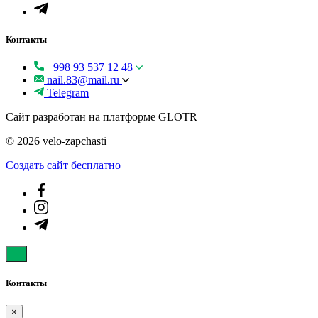
Контакты
+998 93 537 12 48
nail.83@mail.ru
Telegram
Сайт разработан на платформе GLOTR
© 2026 velo-zapchasti
Создать cайт бесплатно
Контакты
×