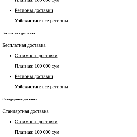
Регионы доставки
Узбекистан
: все регионы
Бесплатная доставка
Бесплатная доставка
Стоимость доставки
Платная:
100 000 сум
Регионы доставки
Узбекистан
: все регионы
Стандартная доставка
Стандартная доставка
Стоимость доставки
Платная:
100 000 сум