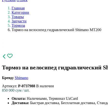
Главная
Категории
Товары
Запчасти
Тормоза
Тормоз на велосипед гидравлический Shimano MT200
Тормоз на велосипед гидравлический 
Бренд:
Shimano
Артикул:
P-0737988
В наличии
850 000
сум / шт.
Оплата:
Наличными, Терминал UzCard
Доставка:
Быстрая доставка, Бесплатная доставка, Станд