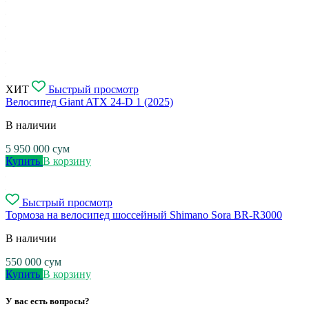
ХИТ
Быстрый просмотр
Велосипед Giant ATX 24-D 1 (2025)
В наличии
5 950 000
сум
Купить
В корзину
Быстрый просмотр
Тормоза на велосипед шоссейный Shimano Sora BR-R3000
В наличии
550 000
сум
Купить
В корзину
У вас есть вопросы?