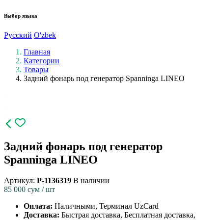
Выбор языка
Русский
O'zbek
Главная
Категории
Товары
Задний фонарь под генератор Spanninga LINEO
Задний фонарь под генератор
Spanninga LINEO
Артикул:
P-1136319
В наличии
85 000
сум / шт
Оплата:
Наличными, Терминал UzCard
Доставка:
Быстрая доставка, Бесплатная доставка,