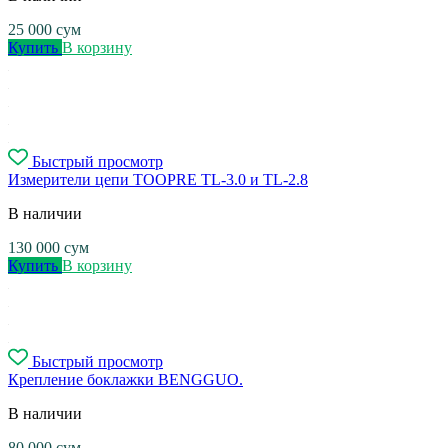
25 000
сум
Купить
В корзину
Быстрый просмотр
Измерители цепи TOOPRE TL-3.0 и TL-2.8
В наличии
130 000
сум
Купить
В корзину
Быстрый просмотр
Крепление боклажки BENGGUO.
В наличии
80 000
сум