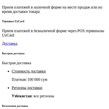
Прием платежей в наличной форме на месте продаж или во
время доставки товара
Терминал UzCard
Прием платежей в безналичной форме через POS терминалы
UzCard
Доставка
Быстрая доставка
Быстрая доставка
Стоимость доставки
Платная:
100 000 сум
Регионы доставки
Узбекистан
: все регионы
Бесплатная доставка