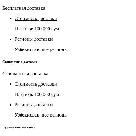
Бесплатная доставка
Стоимость доставки
Платная:
100 000 сум
Регионы доставки
Узбекистан
: все регионы
Стандартная доставка
Стандартная доставка
Стоимость доставки
Платная:
100 000 сум
Регионы доставки
Узбекистан
: все регионы
Курьерская доставка