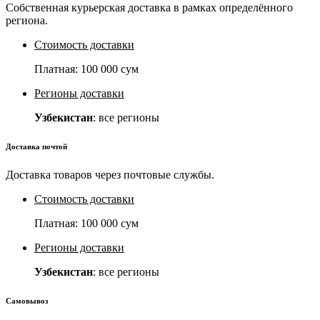
Собственная курьерская доставка в рамках определённого
региона.
Стоимость доставки
Платная:
100 000 сум
Регионы доставки
Узбекистан
: все регионы
Доставка почтой
Доставка товаров через почтовые службы.
Стоимость доставки
Платная:
100 000 сум
Регионы доставки
Узбекистан
: все регионы
Самовывоз