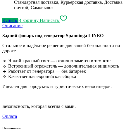
Стандартная доставка, Курьерская доставка, Доставка
почтой, Самовывоз
Купить
В корзину
Написать
Описание
Задний фонарь под генератор Spanninga LINEO
Стильное и надёжное решение для вашей безопасности на
дороге.
🔹 Яркий красный свет — отлично заметен в темноте
🔹 Встроенный отражатель — дополнительная видимость
🔹 Работает от генератора — без батареек
🔹 Качественная европейская сборка
Идеален для городских и туристических велосипедов.
Безопасность, которая всегда с вами.
Оплата
Наличными