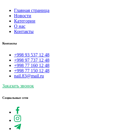
Главная страница
Новости
Категории
О нас
Контакты
Контакты
+998 93 537 12 48
+998 97 737 12 48
+998 77 160 12 48
+998 77 150 12 48
nail.83@mail.ru
Заказать звонок
Социальные сети