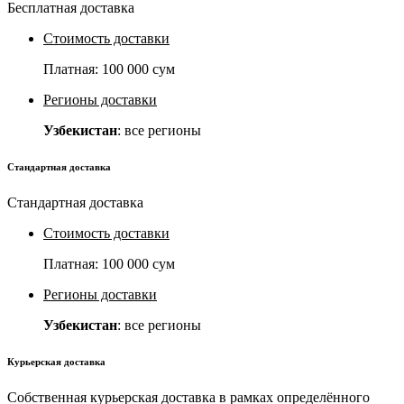
Бесплатная доставка
Стоимость доставки
Платная:
100 000 сум
Регионы доставки
Узбекистан
: все регионы
Стандартная доставка
Стандартная доставка
Стоимость доставки
Платная:
100 000 сум
Регионы доставки
Узбекистан
: все регионы
Курьерская доставка
Собственная курьерская доставка в рамках определённого