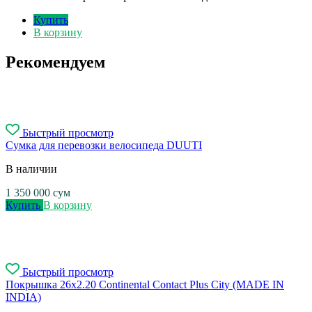
Купить
В корзину
Рекомендуем
Быстрый просмотр
Сумка для перевозки велосипеда DUUTI
В наличии
1 350 000
сум
Купить
В корзину
Быстрый просмотр
Покрышка 26x2.20 Continental Contact Plus City (MADE IN
INDIA)