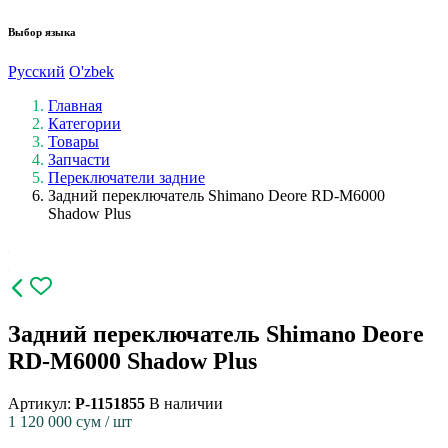
Выбор языка
Русский
O'zbek
Главная
Категории
Товары
Запчасти
Переключатели задние
Задний переключатель Shimano Deore RD-M6000
Shadow Plus
Задний переключатель Shimano Deore
RD-M6000 Shadow Plus
Артикул:
P-1151855
В наличии
1 120 000
сум / шт