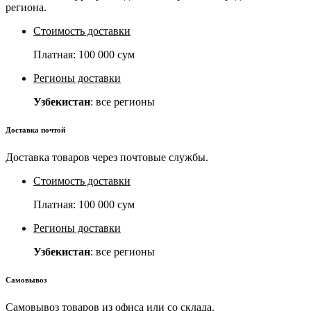
региона.
Стоимость доставки
Платная:
100 000 сум
Регионы доставки
Узбекистан
: все регионы
Доставка почтой
Доставка товаров через почтовые службы.
Стоимость доставки
Платная:
100 000 сум
Регионы доставки
Узбекистан
: все регионы
Самовывоз
Самовывоз товаров из офиса или со склада.