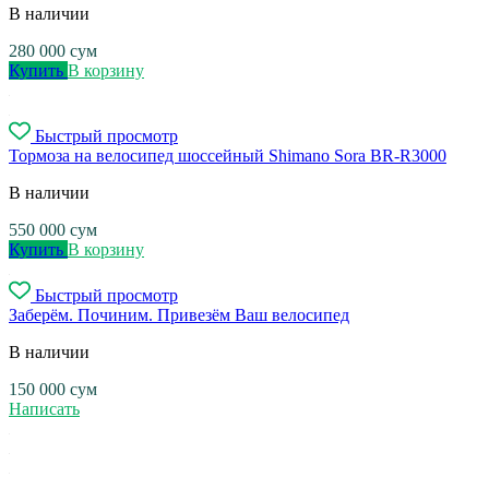
В наличии
280 000
сум
Купить
В корзину
Быстрый просмотр
Тормоза на велосипед шоссейный Shimano Sora BR-R3000
В наличии
550 000
сум
Купить
В корзину
Быстрый просмотр
Заберём. Починим. Привезём Ваш велосипед
В наличии
150 000
сум
Написать