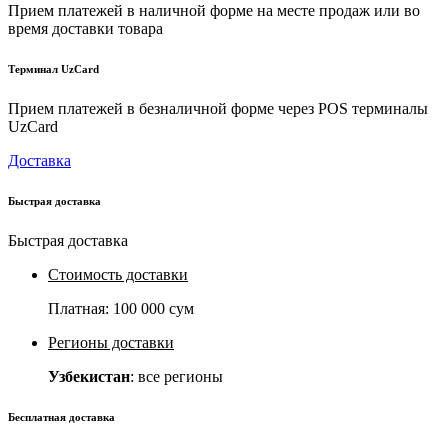
Прием платежей в наличной форме на месте продаж или во
время доставки товара
Терминал UzCard
Прием платежей в безналичной форме через POS терминалы
UzCard
Доставка
Быстрая доставка
Быстрая доставка
Стоимость доставки
Платная:
100 000 сум
Регионы доставки
Узбекистан
: все регионы
Бесплатная доставка