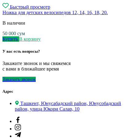
Быстрый просмотр
Ножка для детских велосипедов 12, 14, 16, 18, 20.
В наличии
50 000
сум
Купить
В корзину
У вас есть вопросы?
Закажите звонок и мы свяжемся
с вами в ближайшее время
Заказать звонок
Адрес
Ташкент, Юнусабадский район, Юнусобадский
район, улица Юкори Салар, 10