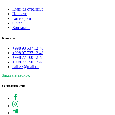
Главная страница
Новости
Категории
О нас
Контакты
Контакты
+998 93 537 12 48
+998 97 737 12 48
+998 77 160 12 48
+998 77 150 12 48
nail.83@mail.ru
Заказать звонок
Социальные сети