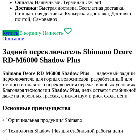
Оплата:
Наличными, Терминал UzCard
Доставка:
Быстрая доставка, Бесплатная доставка,
Стандартная доставка, Курьерская доставка, Доставка
почтой, Самовывоз
Купить
В корзину
Написать
Описание
Задний переключатель Shimano Deore
RD-M6000 Shadow Plus
Shimano Deore RD-M6000 Shadow Plus
— надежный задний
переключатель для горных велосипедов, разработанный для
точного и плавного переключения передач в любых условиях.
Благодаря технологии
Shadow Plus
, цепь остается стабильной
даже на неровных трассах, снижая шум и риск схода цепи.
Основные преимущества
✅ Оригинальная продукция Shimano
✅ Технология Shadow Plus для стабильной работы цепи