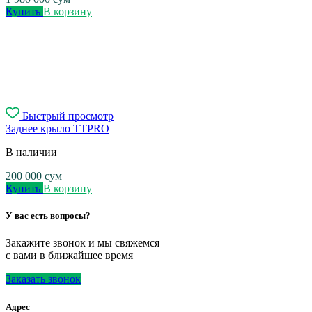
Купить
В корзину
Быстрый просмотр
Заднее крыло TTPRO
В наличии
200 000
сум
Купить
В корзину
У вас есть вопросы?
Закажите звонок и мы свяжемся
с вами в ближайшее время
Заказать звонок
Адрес