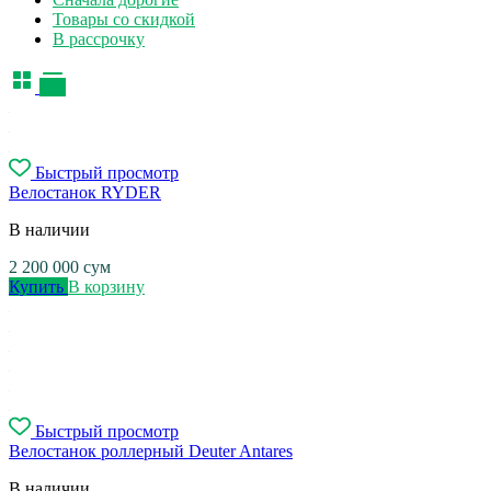
Товары со скидкой
В рассрочку
Быстрый просмотр
Велостанок RYDER
В наличии
2 200 000
сум
Купить
В корзину
Быстрый просмотр
Велостанок роллерный Deuter Antares
В наличии