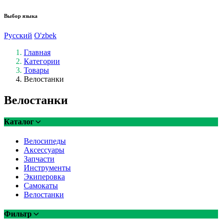
Выбор языка
Русский
O'zbek
Главная
Категории
Товары
Велостанки
Велостанки
Каталог
Велосипеды
Аксессуары
Запчасти
Инструменты
Экиперовка
Самокаты
Велостанки
Фильтр