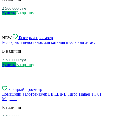
2 500 000
сум
Купить
В корзину
NEW
Быстрый просмотр
Роллерный велостанок для катания в зале или дома.
В наличии
2 780 000
сум
Купить
В корзину
Быстрый просмотр
Домашний велотренажёр LIFELINE Turbo Trainer TT-01
Magnetic
В наличии