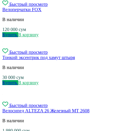
Быстрый просмотр
Велоперчатки FOX
В наличии
120 000
сум
Купить
В корзину
Быстрый просмотр
Тонкий эксентрик под хамут штыря
В наличии
30 000
сум
Купить
В корзину
Быстрый просмотр
Велосипед ALTEZA 26 Железный MT 2608
В наличии
1 980 000
сум