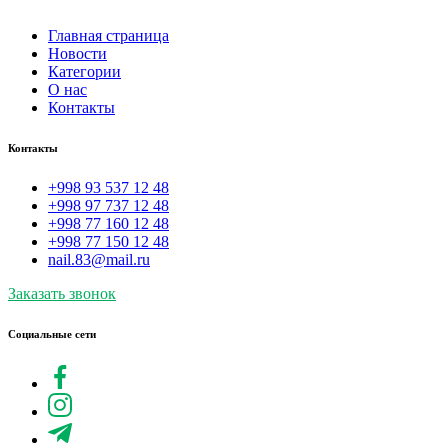
Главная страница
Новости
Категории
О нас
Контакты
Контакты
+998 93 537 12 48
+998 97 737 12 48
+998 77 160 12 48
+998 77 150 12 48
nail.83@mail.ru
Заказать звонок
Социальные сети