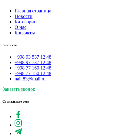
Главная страница
Новости
Категории
О нас
Контакты
Контакты
+998 93 537 12 48
+998 97 737 12 48
+998 77 160 12 48
+998 77 150 12 48
nail.83@mail.ru
Заказать звонок
Социальные сети