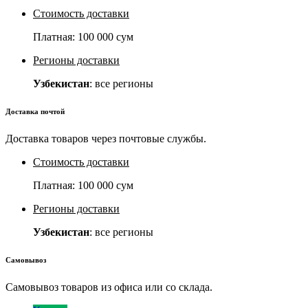
Стоимость доставки
Платная:
100 000 сум
Регионы доставки
Узбекистан
: все регионы
Доставка почтой
Доставка товаров через почтовые службы.
Стоимость доставки
Платная:
100 000 сум
Регионы доставки
Узбекистан
: все регионы
Самовывоз
Самовывоз товаров из офиса или со склада.