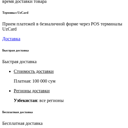
время доставки товара
Терминал UzCard
Прием платежей в безналичной форме через POS терминалы
UzCard
Доставка
Быстрая доставка
Быстрая доставка
Стоимость доставки
Платная:
100 000 сум
Регионы доставки
Узбекистан
: все регионы
Бесплатная доставка
Бесплатная доставка