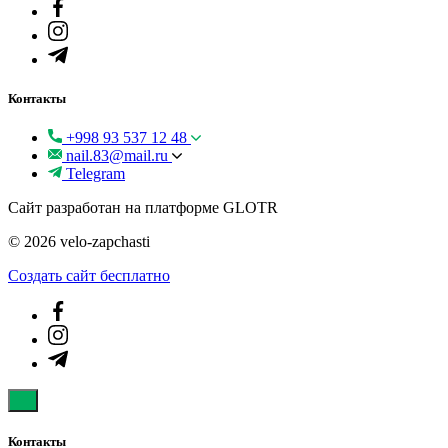
Контакты
+998 93 537 12 48
nail.83@mail.ru
Telegram
Сайт разработан на платформе GLOTR
© 2026 velo-zapchasti
Создать cайт бесплатно
Контакты