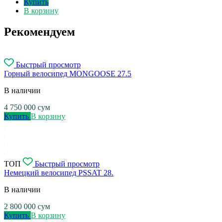
Купить
В корзину
Рекомендуем
Быстрый просмотр
Горный велосипед MONGOOSE 27.5
В наличии
4 750 000
сум
Купить
В корзину
ТОП
Быстрый просмотр
Немецкий велосипед PSSAT 28.
В наличии
2 800 000
сум
Купить
В корзину