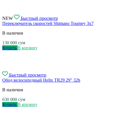
NEW
Быстрый просмотр
Переключатель скоростей Shimano Tourney 3x7
В наличии
130 000
сум
Купить
В корзину
Быстрый просмотр
Обод велосипедный Helix TR29 29" 32h
В наличии
630 000
сум
Купить
В корзину