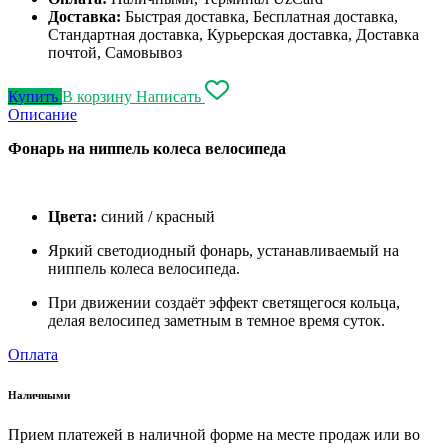
Доставка:
Быстрая доставка, Бесплатная доставка,
Стандартная доставка, Курьерская доставка, Доставка
почтой, Самовывоз
Купить
В корзину
Написать
Описание
Фонарь на ниппель колеса велосипеда
Цвета:
синий / красный
Яркий светодиодный фонарь, устанавливаемый на
ниппель колеса велосипеда.
При движении создаёт эффект светящегося кольца,
делая велосипед заметным в темное время суток.
Оплата
Наличными
Прием платежей в наличной форме на месте продаж или во