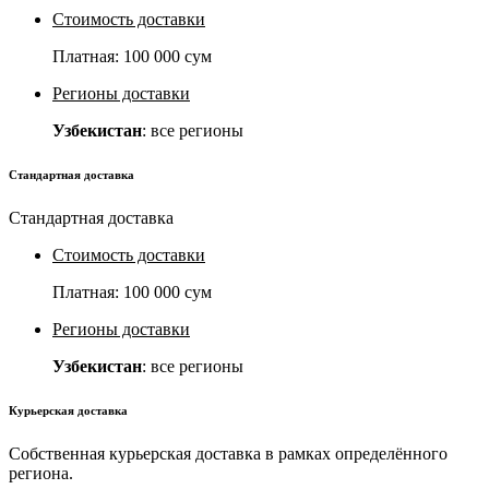
Стоимость доставки
Платная:
100 000 сум
Регионы доставки
Узбекистан
: все регионы
Стандартная доставка
Стандартная доставка
Стоимость доставки
Платная:
100 000 сум
Регионы доставки
Узбекистан
: все регионы
Курьерская доставка
Собственная курьерская доставка в рамках определённого
региона.