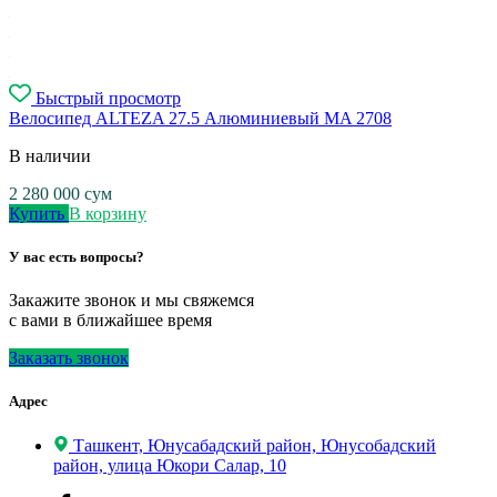
Быстрый просмотр
Велосипед ALTEZA 27.5 Алюминиевый MA 2708
В наличии
2 280 000
сум
Купить
В корзину
У вас есть вопросы?
Закажите звонок и мы свяжемся
с вами в ближайшее время
Заказать звонок
Адрес
Ташкент, Юнусабадский район, Юнусобадский
район, улица Юкори Салар, 10