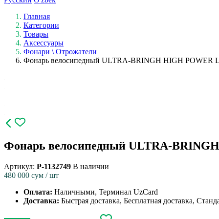
Главная
Категории
Товары
Аксессуары
Фонари \ Отрожатели
Фонарь велосипедный ULTRA-BRINGH HIGH POWER 
Фонарь велосипедный ULTRA-BRING
Артикул:
P-1132749
В наличии
480 000
сум / шт
Оплата:
Наличными, Терминал UzCard
Доставка:
Быстрая доставка, Бесплатная доставка, Станд