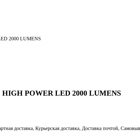
LED 2000 LUMENS
H HIGH POWER LED 2000 LUMENS
артная доставка, Курьерская доставка, Доставка почтой, Самовы