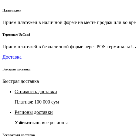
Наличными
Прием платежей в наличной форме на месте продаж или во вре
Терминал UzCard
Прием платежей в безналичной форме через POS терминалы U
Доставка
Быстрая доставка
Быстрая доставка
Стоимость доставки
Платная:
100 000 сум
Регионы доставки
Узбекистан
: все регионы
Бесплатная доставка