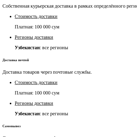
Собственная курьерская доставка в рамках определённого реги
Стоимость доставки
Платная:
100 000 сум
Регионы доставки
Узбекистан
: все регионы
Доставка почтой
Доставка товаров через почтовые службы.
Стоимость доставки
Платная:
100 000 сум
Регионы доставки
Узбекистан
: все регионы
Самовывоз