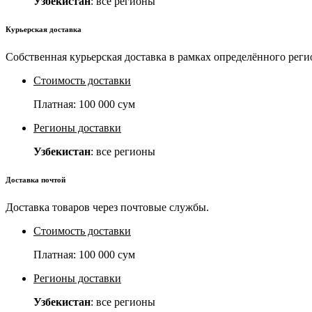
Узбекистан
: все регионы
Курьерская доставка
Собственная курьерская доставка в рамках определённого реги
Стоимость доставки
Платная:
100 000 сум
Регионы доставки
Узбекистан
: все регионы
Доставка почтой
Доставка товаров через почтовые службы.
Стоимость доставки
Платная:
100 000 сум
Регионы доставки
Узбекистан
: все регионы