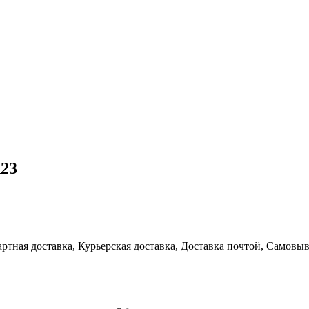
23
артная доставка, Курьерская доставка, Доставка почтой, Самовы