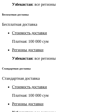
Узбекистан
: все регионы
Бесплатная доставка
Бесплатная доставка
Стоимость доставки
Платная:
100 000 сум
Регионы доставки
Узбекистан
: все регионы
Стандартная доставка
Стандартная доставка
Стоимость доставки
Платная:
100 000 сум
Регионы доставки