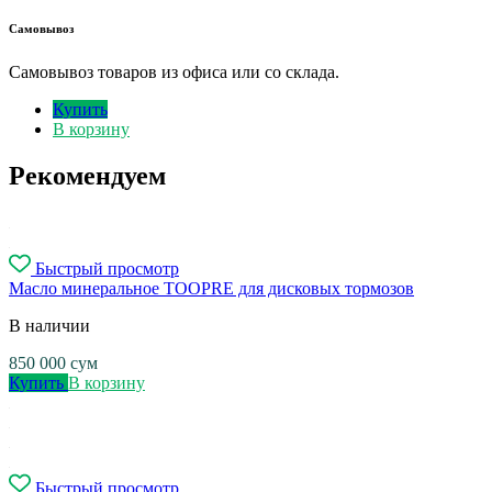
Самовывоз
Самовывоз товаров из офиса или со склада.
Купить
В корзину
Рекомендуем
Быстрый просмотр
Масло минеральное TOOPRE для дисковых тормозов
В наличии
850 000
сум
Купить
В корзину
Быстрый просмотр