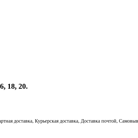
, 18, 20.
артная доставка, Курьерская доставка, Доставка почтой, Самовы