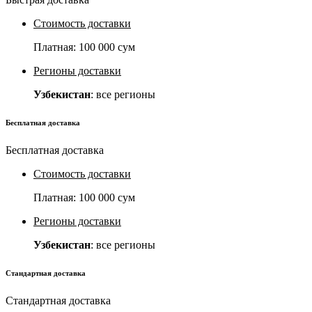
Стоимость доставки
Платная:
100 000 сум
Регионы доставки
Узбекистан
: все регионы
Бесплатная доставка
Бесплатная доставка
Стоимость доставки
Платная:
100 000 сум
Регионы доставки
Узбекистан
: все регионы
Стандартная доставка
Стандартная доставка