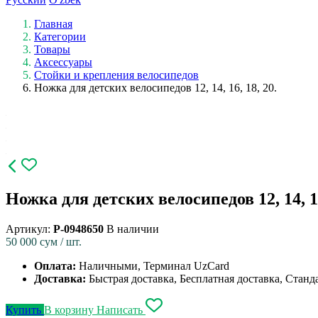
Главная
Категории
Товары
Аксессуары
Стойки и крепления велосипедов
Ножка для детских велосипедов 12, 14, 16, 18, 20.
Ножка для детских велосипедов 12, 14, 16
Артикул:
P-0948650
В наличии
50 000
сум / шт.
Оплата:
Наличными, Терминал UzCard
Доставка:
Быстрая доставка, Бесплатная доставка, Станд
Купить
В корзину
Написать