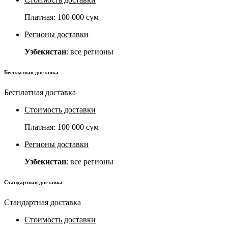
Платная:
100 000 сум
Регионы доставки
Узбекистан
: все регионы
Бесплатная доставка
Бесплатная доставка
Стоимость доставки
Платная:
100 000 сум
Регионы доставки
Узбекистан
: все регионы
Стандартная доставка
Стандартная доставка
Стоимость доставки