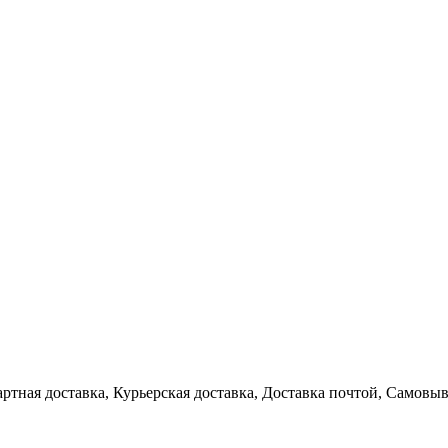
артная доставка, Курьерская доставка, Доставка почтой, Самовы