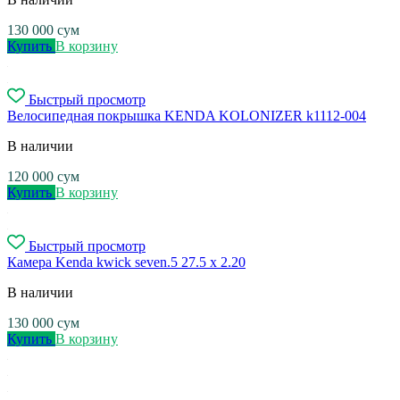
130 000
сум
Купить
В корзину
Быстрый просмотр
Велосипедная покрышка KENDA KOLONIZER k1112-004
В наличии
120 000
сум
Купить
В корзину
Быстрый просмотр
Камера Kenda kwick seven.5 27.5 x 2.20
В наличии
130 000
сум
Купить
В корзину