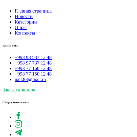
Главная страница
Новости
Категории
О нас
Контакты
Контакты
+998 93 537 12 48
+998 97 737 12 48
+998 77 160 12 48
+998 77 150 12 48
nail.83@mail.ru
Заказать звонок
Социальные сети