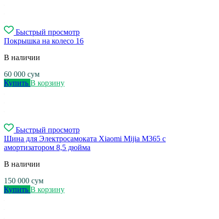
Быстрый просмотр
Покрышка на колесо 16
В наличии
60 000
сум
Купить
В корзину
Быстрый просмотр
Шина для Электросамоката Xiaomi Mijia M365 с
амортизатором 8,5 дюйма
В наличии
150 000
сум
Купить
В корзину