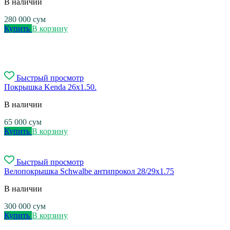
В наличии
280 000
сум
Купить
В корзину
Быстрый просмотр
Покрышка Kenda 26x1.50.
В наличии
65 000
сум
Купить
В корзину
Быстрый просмотр
Велопокрышка Schwalbe антипрокол 28/29х1.75
В наличии
300 000
сум
Купить
В корзину