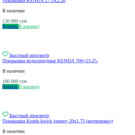
Покрышки KENDA 27.5X2.20
В наличии
130 000
сум
Купить
В корзину
Быстрый просмотр
Покрышки велосипедные KENDA 700×23-25.
В наличии
100 000
сум
Купить
В корзину
Быстрый просмотр
Покрышки Kenda kwick journey 20x1.75 (антипрокол)
В наличии