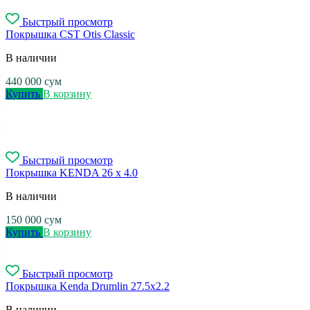
Быстрый просмотр
Покрышка CST Otis Classic
В наличии
440 000
сум
Купить
В корзину
Быстрый просмотр
Покрышка KENDA 26 x 4.0
В наличии
150 000
сум
Купить
В корзину
Быстрый просмотр
Покрышка Kenda Drumlin 27.5x2.2
В наличии