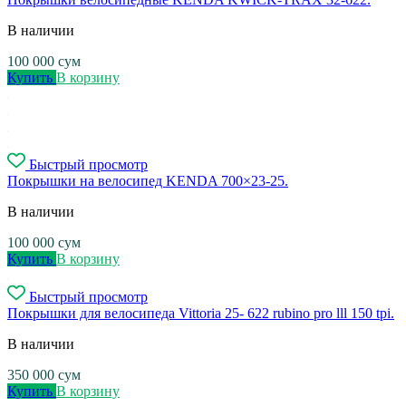
В наличии
100 000
сум
Купить
В корзину
Быстрый просмотр
Покрышки на велосипед KENDA 700×23-25.
В наличии
100 000
сум
Купить
В корзину
Быстрый просмотр
Покрышки для велосипеда Vittoria 25- 622 rubino pro lll 150 tpi.
В наличии
350 000
сум
Купить
В корзину