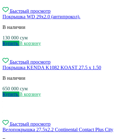
Быстрый просмотр
Покрышка WD 29x2.0 (антипрокол).
В наличии
130 000
сум
Купить
В корзину
Быстрый просмотр
Покрышка KENDA K1082 KOAST 27.5 х 1.50
В наличии
650 000
сум
Купить
В корзину
Быстрый просмотр
Велопокрышка 27.5x2.2 Continental Contact Plus City