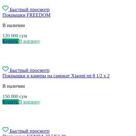
Быстрый просмотр
Покрышки FREEDOM
В наличии
120 000
сум
Купить
В корзину
Быстрый просмотр
Покрышки и камеры на самокат Xiaomi mi 8 1/2 x 2
В наличии
150 000
сум
Купить
В корзину
Быстрый просмотр