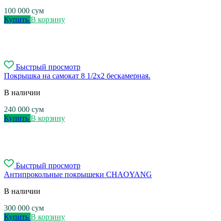
100 000
сум
Купить
В корзину
Быстрый просмотр
Покрышка на самокат 8 1/2x2 бескамерная.
В наличии
240 000
сум
Купить
В корзину
Быстрый просмотр
Антипрокольные покрышеки CHAOYANG
В наличии
300 000
сум
Купить
В корзину