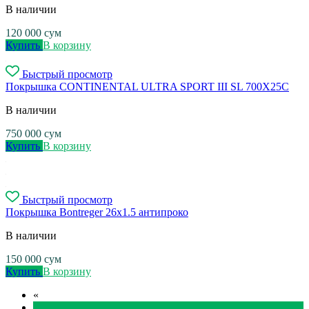
В наличии
120 000
сум
Купить
В корзину
Быстрый просмотр
Покрышка CONTINENTAL ULTRA SPORT III SL 700X25C
В наличии
750 000
сум
Купить
В корзину
Быстрый просмотр
Покрышка Bontreger 26x1.5 антипроко
В наличии
150 000
сум
Купить
В корзину
«
1