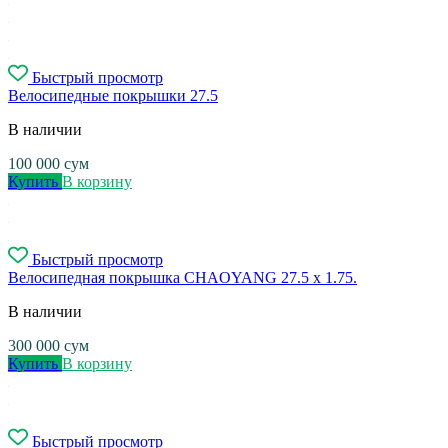
Быстрый просмотр
Велосипедные покрышки 27.5
В наличии
100 000
сум
Купить
В корзину
Быстрый просмотр
Велосипедная покрышка CHAOYANG 27.5 x 1.75.
В наличии
300 000
сум
Купить
В корзину
Быстрый просмотр