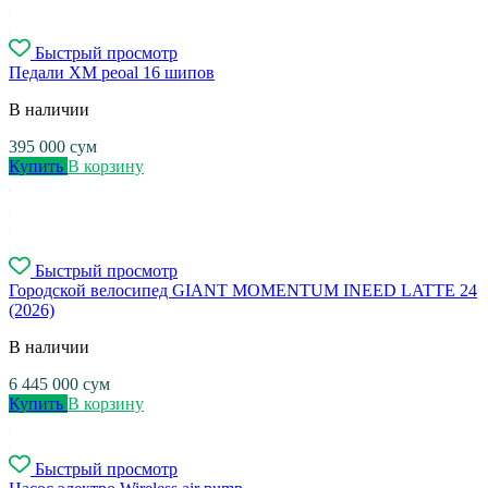
Быстрый просмотр
Педали XM peoal 16 шипов
В наличии
395 000
сум
Купить
В корзину
Быстрый просмотр
Городской велосипед GIANT MOMENTUM INEED LATTE 24
(2026)
В наличии
6 445 000
сум
Купить
В корзину
Быстрый просмотр