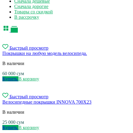
Сначала дешевые
Сначала дорогие
Товары со скидкой
В рассрочку
Быстрый просмотр
Покрышки на любую модель велосипеда.
В наличии
60 000
сум
Купить
В корзину
Быстрый просмотр
Велосипедные покрышки INNOVA 700X23
В наличии
25 000
сум
Купить
В корзину