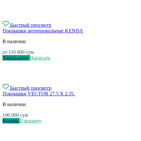
Быстрый просмотр
Покрышки антипрокольные KENDA
В наличии
от
110 000
сум
Узнать цену
Написать
Быстрый просмотр
Покрышки VECTOR 27.5 X 2.35.
В наличии
100 000
сум
Купить
В корзину