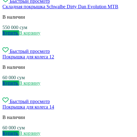
Быстрый просмотр
Складная покрышка Schwalbe Dirty Dan Evolution MTB
В наличии
550 000
сум
Купить
В корзину
Быстрый просмотр
Покрышка для колеса 12
В наличии
60 000
сум
Купить
В корзину
Быстрый просмотр
Покрышка для колеса 14
В наличии
60 000
сум
Купить
В корзину