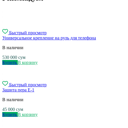
Быстрый просмотр
Универсальное крепление на руль для телефона
В наличии
530 000
сум
Купить
В корзину
Быстрый просмотр
Защита пера E-1
В наличии
45 000
сум
Купить
В корзину