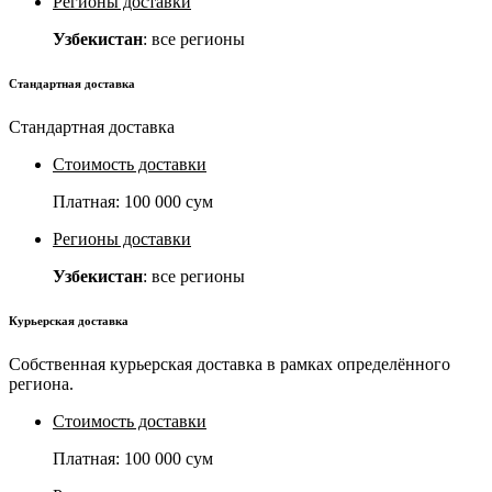
Регионы доставки
Узбекистан
: все регионы
Стандартная доставка
Стандартная доставка
Стоимость доставки
Платная:
100 000 сум
Регионы доставки
Узбекистан
: все регионы
Курьерская доставка
Собственная курьерская доставка в рамках определённого
региона.
Стоимость доставки
Платная:
100 000 сум