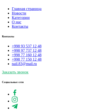
Главная страница
Новости
Категории
О нас
Контакты
Контакты
+998 93 537 12 48
+998 97 737 12 48
+998 77 160 12 48
+998 77 150 12 48
nail.83@mail.ru
Заказать звонок
Социальные сети