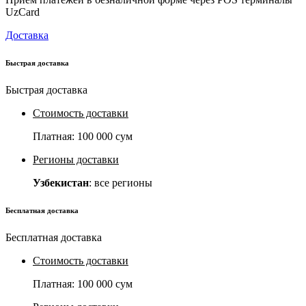
UzCard
Доставка
Быстрая доставка
Быстрая доставка
Стоимость доставки
Платная:
100 000 сум
Регионы доставки
Узбекистан
: все регионы
Бесплатная доставка
Бесплатная доставка
Стоимость доставки
Платная:
100 000 сум