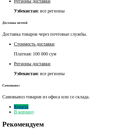
Регионы доставки
Узбекистан
: все регионы
Доставка почтой
Доставка товаров через почтовые службы.
Стоимость доставки
Платная:
100 000 сум
Регионы доставки
Узбекистан
: все регионы
Самовывоз
Самовывоз товаров из офиса или со склада.
Купить
В корзину
Рекомендуем