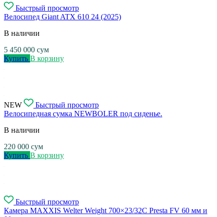
Быстрый просмотр
Велосипед Giant ATX 610 24 (2025)
В наличии
5 450 000
сум
Купить
В корзину
NEW
Быстрый просмотр
Велосипедная сумка NEWBOLER под сиденье.
В наличии
220 000
сум
Купить
В корзину
Быстрый просмотр
Камера MAXXIS Welter Weight 700×23/32C Presta FV 60 мм и