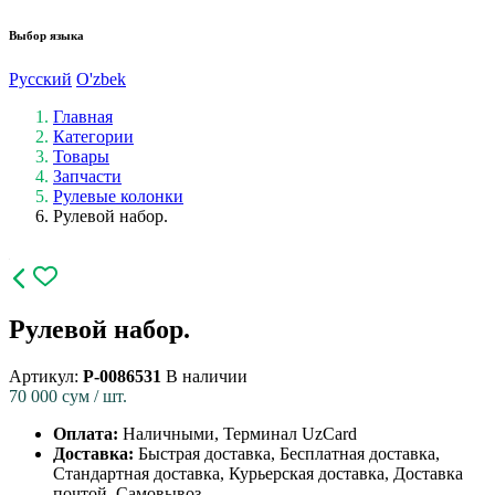
Выбор языка
Русский
O'zbek
Главная
Категории
Товары
Запчасти
Рулевые колонки
Рулевой набор.
Рулевой набор.
Артикул:
P-0086531
В наличии
70 000
сум / шт.
Оплата:
Наличными, Терминал UzCard
Доставка:
Быстрая доставка, Бесплатная доставка,
Стандартная доставка, Курьерская доставка, Доставка
почтой, Самовывоз