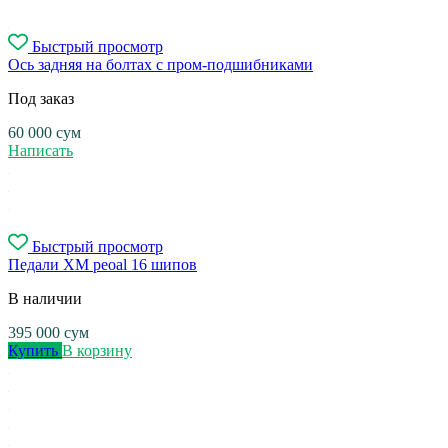
Быстрый просмотр
Ось задняя на болтах с пром-подшибниками
Под заказ
60 000
сум
Написать
Быстрый просмотр
Педали XM peoal 16 шипов
В наличии
395 000
сум
Купить
В корзину