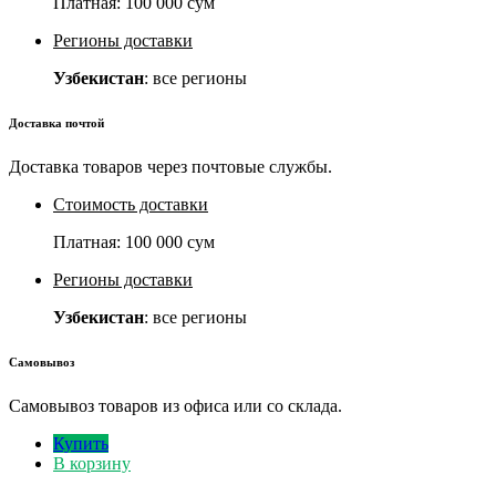
Платная:
100 000 сум
Регионы доставки
Узбекистан
: все регионы
Доставка почтой
Доставка товаров через почтовые службы.
Стоимость доставки
Платная:
100 000 сум
Регионы доставки
Узбекистан
: все регионы
Самовывоз
Самовывоз товаров из офиса или со склада.
Купить
В корзину