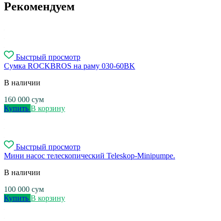
Рекомендуем
Быстрый просмотр
Сумка ROCKBROS на раму 030-60BK
В наличии
160 000
сум
Купить
В корзину
Быстрый просмотр
Мини насос телескопический Teleskop-Minipumpe.
В наличии
100 000
сум
Купить
В корзину