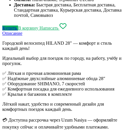
Доставка:
Быстрая доставка, Бесплатная доставка,
Стандартная доставка, Курьерская доставка, Доставка
почтой, Самовывоз
Купить
В корзину
Написать
Описание
Городской велосипед HILAND 28" — комфорт и стиль
каждый день!
Идеальный выбор для поездок по городу, на работу, учёбу и
прогулок.
✅ Лёгкая и прочная алюминиевая рама
✅ Надёжные двухслойные алюминиевые обода 28"
✅ Оборудование SHIMANO, 7 скоростей
✅ Комфортная посадка для ежедневного использования
✅ Крылья и багажник в комплекте
Лёгкий накат, удобство и современный дизайн для
комфортных поездок каждый день.
💳 Доступна рассрочка через Uzum Nasiya — оформляйте
покупку сейчас и оплачивайте удобными платежами.