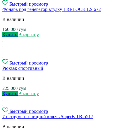
Быстрый просмотр
Фонарь под генератор втулку TRELOCK LS 672
В наличии
160 000
сум
Купить
В корзину
Быстрый просмотр
Рюкзак спортивный
В наличии
225 000
сум
Купить
В корзину
Быстрый просмотр
Инструмент спицной ключь SuperB TB-5517
В наличии