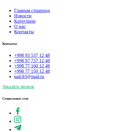
Главная страница
Новости
Категории
О нас
Контакты
Контакты
+998 93 537 12 48
+998 97 737 12 48
+998 77 160 12 48
+998 77 150 12 48
nail.83@mail.ru
Заказать звонок
Социальные сети