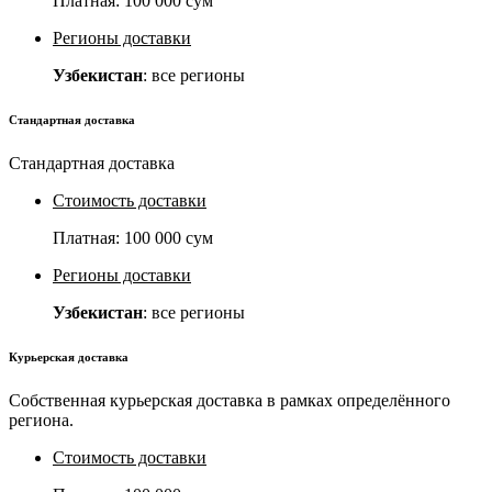
Платная:
100 000 сум
Регионы доставки
Узбекистан
: все регионы
Стандартная доставка
Стандартная доставка
Стоимость доставки
Платная:
100 000 сум
Регионы доставки
Узбекистан
: все регионы
Курьерская доставка
Собственная курьерская доставка в рамках определённого
региона.
Стоимость доставки