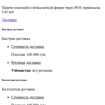
Прием платежей в безналичной форме через POS терминалы
UzCard
Доставка
Быстрая доставка
Быстрая доставка
Стоимость доставки
Платная:
100 000 сум
Регионы доставки
Узбекистан
: все регионы
Бесплатная доставка
Бесплатная доставка
Стоимость доставки