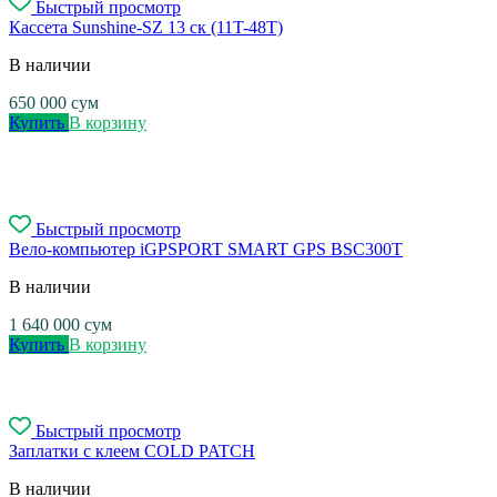
Быстрый просмотр
Кассета Sunshine-SZ 13 ск (11T-48T)
В наличии
650 000
сум
Купить
В корзину
Быстрый просмотр
Вело-компьютер iGPSPORT SMART GPS BSC300T
В наличии
1 640 000
сум
Купить
В корзину
Быстрый просмотр
Заплатки с клеем COLD PATCH
В наличии