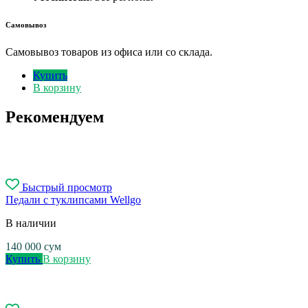
Самовывоз
Самовывоз товаров из офиса или со склада.
Купить
В корзину
Рекомендуем
Быстрый просмотр
Педали с туклипсами Wellgo
В наличии
140 000
сум
Купить
В корзину