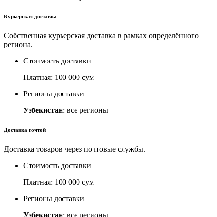
Курьерская доставка
Собственная курьерская доставка в рамках определённого
региона.
Стоимость доставки
Платная:
100 000 сум
Регионы доставки
Узбекистан
: все регионы
Доставка почтой
Доставка товаров через почтовые службы.
Стоимость доставки
Платная:
100 000 сум
Регионы доставки
Узбекистан
: все регионы