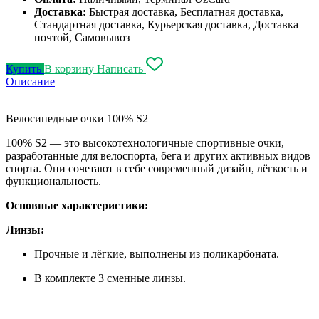
Доставка:
Быстрая доставка, Бесплатная доставка,
Стандартная доставка, Курьерская доставка, Доставка
почтой, Самовывоз
Купить
В корзину
Написать
Описание
Велосипедные очки 100% S2
100% S2 — это высокотехнологичные спортивные очки,
разработанные для велоспорта, бега и других активных видов
спорта. Они сочетают в себе современный дизайн, лёгкость и
функциональность.
Основные характеристики:
Линзы:
Прочные и лёгкие, выполнены из поликарбоната.
В комплекте 3 сменные линзы.