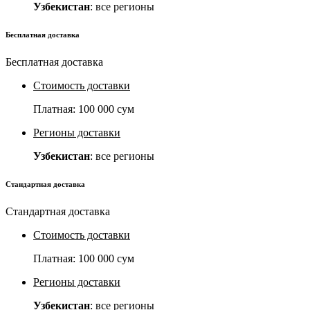
Узбекистан
: все регионы
Бесплатная доставка
Бесплатная доставка
Стоимость доставки
Платная:
100 000 сум
Регионы доставки
Узбекистан
: все регионы
Стандартная доставка
Стандартная доставка
Стоимость доставки
Платная:
100 000 сум
Регионы доставки
Узбекистан
: все регионы