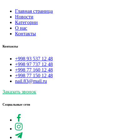
Главная страница
Новости
Категории
О нас
Контакты
Контакты
+998 93 537 12 48
+998 97 737 12 48
+998 77 160 12 48
+998 77 150 12 48
nail.83@mail.ru
Заказать звонок
Социальные сети