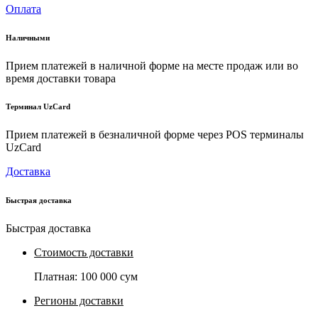
Оплата
Наличными
Прием платежей в наличной форме на месте продаж или во
время доставки товара
Терминал UzCard
Прием платежей в безналичной форме через POS терминалы
UzCard
Доставка
Быстрая доставка
Быстрая доставка
Стоимость доставки
Платная:
100 000 сум
Регионы доставки