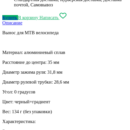
почтой, Самовывоз
Купить
В корзину
Написать
Описание
Вынос для MTB велосипеда
Материал: алюминиевый сплав
Расстояние до центра: 35 мм
Диаметр зажима руля: 31,8 мм
Диаметр рулевой трубки: 28,6 мм
Угол: 0 градусов
Цвет: черный+градиент
Вес: 134 г (без упаковки)
Характеристика: