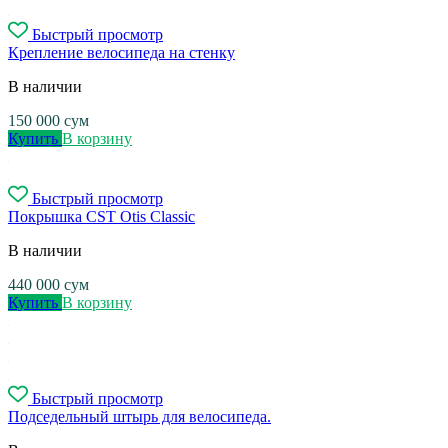
Быстрый просмотр
Крепление велосипеда на стенку
В наличии
150 000
сум
Купить
В корзину
Быстрый просмотр
Покрышка CST Otis Classic
В наличии
440 000
сум
Купить
В корзину
Быстрый просмотр
Подседельный штырь для велосипеда.