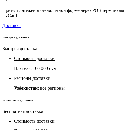
Прием платежей в безналичной форме через POS терминалы
UzCard
Доставка
Быстрая доставка
Быстрая доставка
Стоимость доставки
Платная:
100 000 сум
Регионы доставки
Узбекистан
: все регионы
Бесплатная доставка
Бесплатная доставка
Стоимость доставки