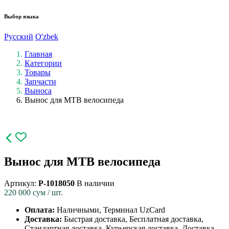
Выбор языка
Русский
O'zbek
Главная
Категории
Товары
Запчасти
Выноса
Вынос для MTB велосипеда
Вынос для MTB велосипеда
Артикул:
P-1018050
В наличии
220 000
сум / шт.
Оплата:
Наличными, Терминал UzCard
Доставка:
Быстрая доставка, Бесплатная доставка,
Стандартная доставка, Курьерская доставка, Доставка