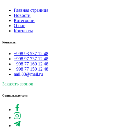
Главная страница
Новости
Категории
О нас
Контакты
Контакты
+998 93 537 12 48
+998 97 737 12 48
+998 77 160 12 48
+998 77 150 12 48
nail.83@mail.ru
Заказать звонок
Социальные сети