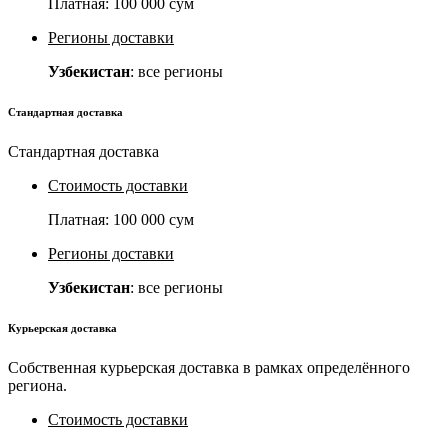
Платная:
100 000 сум
Регионы доставки
Узбекистан
: все регионы
Стандартная доставка
Стандартная доставка
Стоимость доставки
Платная:
100 000 сум
Регионы доставки
Узбекистан
: все регионы
Курьерская доставка
Собственная курьерская доставка в рамках определённого
региона.
Стоимость доставки