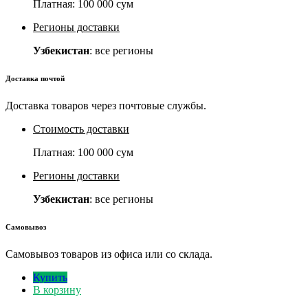
Платная:
100 000 сум
Регионы доставки
Узбекистан
: все регионы
Доставка почтой
Доставка товаров через почтовые службы.
Стоимость доставки
Платная:
100 000 сум
Регионы доставки
Узбекистан
: все регионы
Самовывоз
Самовывоз товаров из офиса или со склада.
Купить
В корзину