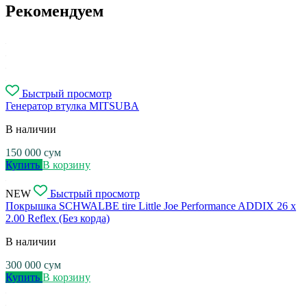
Рекомендуем
Быстрый просмотр
Генератор втулка MITSUBA
В наличии
150 000
сум
Купить
В корзину
NEW
Быстрый просмотр
Покрышка SCHWALBE tire Little Joe Performance ADDIX 26 x
2.00 Reflex (Без корда)
В наличии
300 000
сум
Купить
В корзину