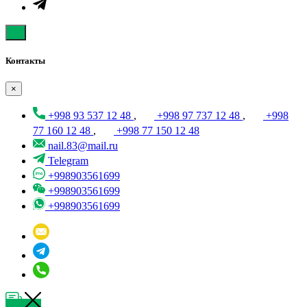
Контакты
×
+998 93 537 12 48
,
+998 97 737 12 48
,
+998
77 160 12 48
,
+998 77 150 12 48
nail.83@mail.ru
Telegram
+998903561699
+998903561699
+998903561699