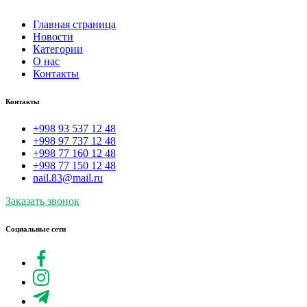
Главная страница
Новости
Категории
О нас
Контакты
Контакты
+998 93 537 12 48
+998 97 737 12 48
+998 77 160 12 48
+998 77 150 12 48
nail.83@mail.ru
Заказать звонок
Социальные сети