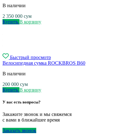
В наличии
2 350 000
сум
Купить
В корзину
Быстрый просмотр
Велосипедная сумка ROCKBROS B60
В наличии
200 000
сум
Купить
В корзину
У вас есть вопросы?
Закажите звонок и мы свяжемся
с вами в ближайшее время
Заказать звонок