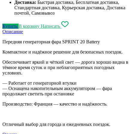
Доставка:
Быстрая доставка, Бесплатная доставка,
Стандартная доставка, Курьерская доставка, Доставка
почтой, Самовывоз
Купить
В корзину
Написать
Описание
Передняя генераторная фара SPRINT 20 Battery
Компактное и надёжное решение для безопасных поездок.
Обеспечивает яркий и чёткий свет — дорога хорошо видна в
тёмное время суток и при неблагоприятных погодных
условиях.
— Работает от генераторной втулки
— Оснащена накопительным аккумулятором — фара
продолжает светить при остановке
Производство: Франция — качество и надёжность.
Отличный выбор для города и ежедневных поездок.