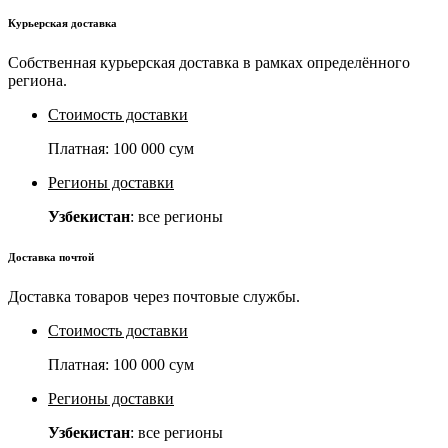
Курьерская доставка
Собственная курьерская доставка в рамках определённого
региона.
Стоимость доставки
Платная:
100 000 сум
Регионы доставки
Узбекистан
: все регионы
Доставка почтой
Доставка товаров через почтовые службы.
Стоимость доставки
Платная:
100 000 сум
Регионы доставки
Узбекистан
: все регионы