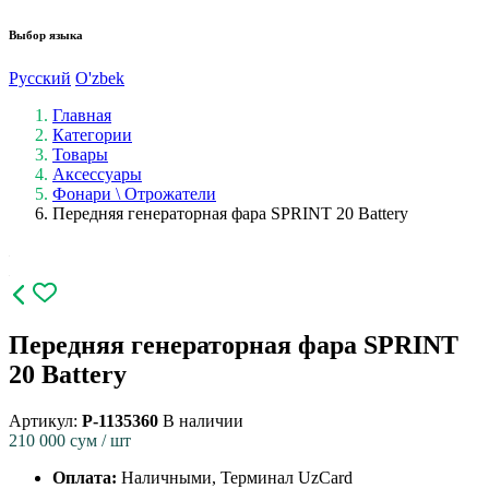
Выбор языка
Русский
O'zbek
Главная
Категории
Товары
Аксессуары
Фонари \ Отрожатели
Передняя генераторная фара SPRINT 20 Battery
Передняя генераторная фара SPRINT
20 Battery
Артикул:
P-1135360
В наличии
210 000
сум / шт
Оплата:
Наличными, Терминал UzCard