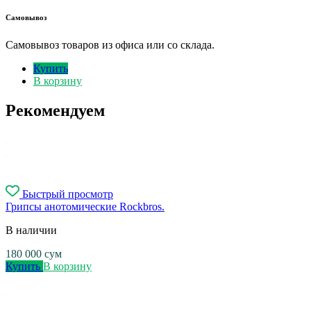
Самовывоз
Самовывоз товаров из офиса или со склада.
Купить
В корзину
Рекомендуем
Быстрый просмотр
Грипсы анотомические Rockbros.
В наличии
180 000
сум
Купить
В корзину