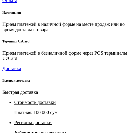
Оплата
Наличными
Прием платежей в наличной форме на месте продаж или во
время доставки товара
Терминал UzCard
Прием платежей в безналичной форме через POS терминалы
UzCard
Доставка
Быстрая доставка
Быстрая доставка
Стоимость доставки
Платная:
100 000 сум
Регионы доставки
Узбекистан
: все регионы