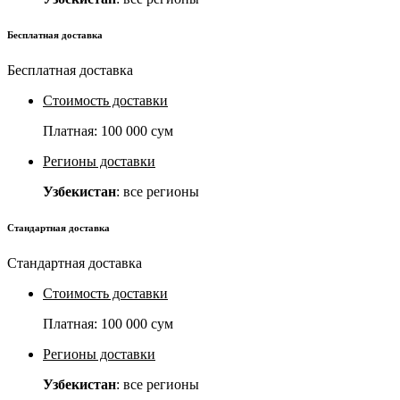
Бесплатная доставка
Бесплатная доставка
Стоимость доставки
Платная:
100 000 сум
Регионы доставки
Узбекистан
: все регионы
Стандартная доставка
Стандартная доставка
Стоимость доставки
Платная:
100 000 сум
Регионы доставки
Узбекистан
: все регионы